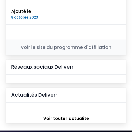
Ajouté le
8 octobre 2023
Voir le site du programme d'affiliation
Réseaux sociaux
Deliverr
Actualités
Deliverr
Voir toute l'actualité