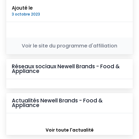
Ajouté le
3 octobre 2023
Voir le site du programme d'affiliation
Réseaux sociaux
Newell Brands - Food &
Appliance
Actualités
Newell Brands - Food &
Appliance
Voir toute l'actualité