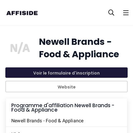
Newell Brands -
Food & Appliance
Voir le formulaire d'inscription
Website
Programme d'affiliation
Newell Brands -
Food & Appliance
Newell Brands - Food & Appliance